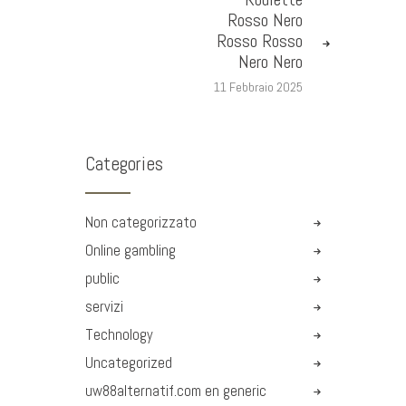
Rosso Nero
Rosso Rosso
Nero Nero
11 Febbraio 2025
Categories
Non categorizzato
Online gambling
public
servizi
Technology
Uncategorized
uw88alternatif.com en generic