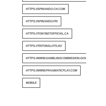
HTTPS://SPINANDO-CH.COM
HTTPS://SPINANDO.FR/
HTTPS://TONYBETOFFICIAL.CA
HTTPS://TRITONSLOTS.HU
HTTPS://WWW.GAMBLINGCOMMISSION.GOV.UK
HTTPS://WWW.PRAGMATICPLAY.COM
MOBILE